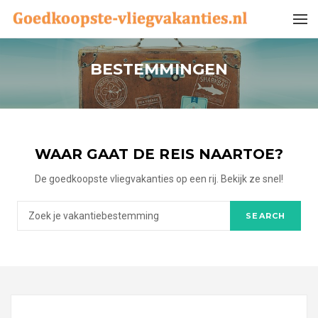
BESTEMMINGEN
WAAR GAAT DE REIS NAARTOE?
De goedkoopste vliegvakanties op een rij. Bekijk ze snel!