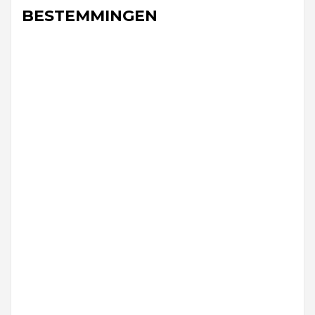
BESTEMMINGEN