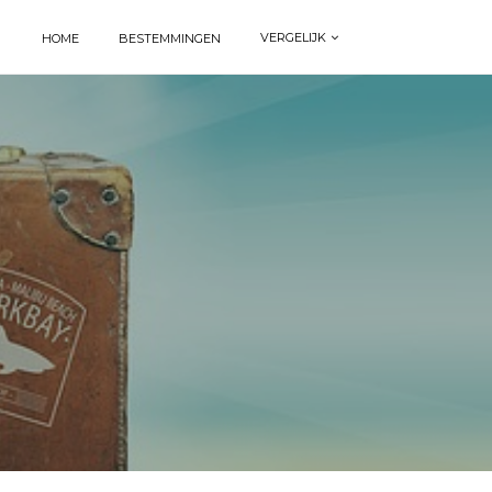
VERGELIJK
HOME
BESTEMMINGEN