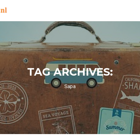
TAG ARCHIVES:
Sapa